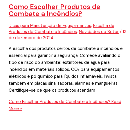
Como Escolher Produtos de
Combate a Incêndios?
Dicas para Manutenção de Equipamentos
,
Escolha de
Produtos de Combate a Incêndios
,
Novidades do Setor
/
13
de dezembro de 2024
A escolha dos produtos certos de combate a incêndios é
essencial para garantir a segurança. Comece avaliando o
tipo de risco do ambiente: extintores de água para
incêndios em materiais sólidos, CO₂ para equipamentos
elétricos e pó químico para líquidos inflamáveis. Invista
também em placas sinalizadoras, alarmes e mangueiras.
Certifique-se de que os produtos atendam
Como Escolher Produtos de Combate a Incêndios?
Read
More »