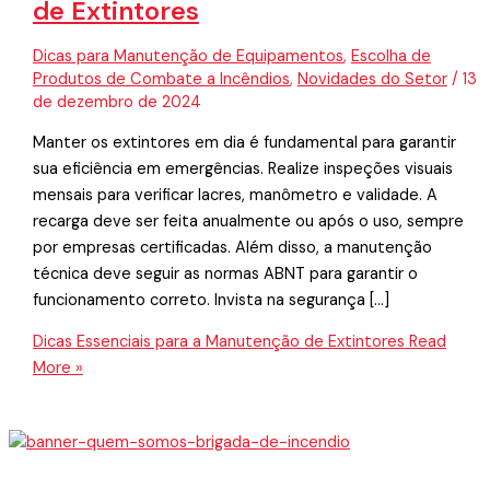
de Extintores
Dicas para Manutenção de Equipamentos
,
Escolha de
Produtos de Combate a Incêndios
,
Novidades do Setor
/
13
de dezembro de 2024
Manter os extintores em dia é fundamental para garantir
sua eficiência em emergências. Realize inspeções visuais
mensais para verificar lacres, manômetro e validade. A
recarga deve ser feita anualmente ou após o uso, sempre
por empresas certificadas. Além disso, a manutenção
técnica deve seguir as normas ABNT para garantir o
funcionamento correto. Invista na segurança […]
Dicas Essenciais para a Manutenção de Extintores
Read
More »