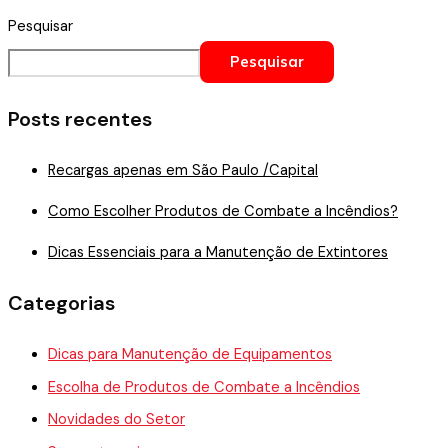
Pesquisar
Pesquisar
Posts recentes
Recargas apenas em São Paulo /Capital
Como Escolher Produtos de Combate a Incêndios?
Dicas Essenciais para a Manutenção de Extintores
Categorias
Dicas para Manutenção de Equipamentos
Escolha de Produtos de Combate a Incêndios
Novidades do Setor