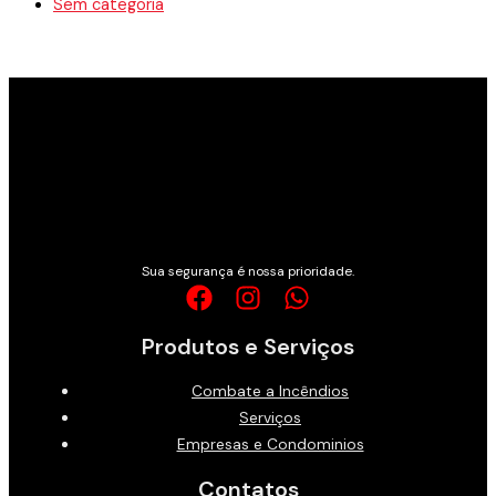
Sem categoria
logo-extintores-patrick2
Sua segurança é nossa prioridade.
Produtos e Serviços
Combate a Incêndios
Serviços
Empresas e Condominios
Contatos