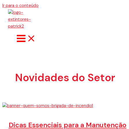
Ir para o conteúdo
Novidades do Setor
Dicas Essenciais para a Manutenção